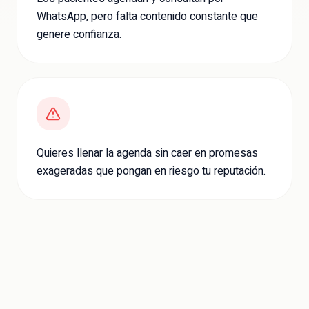
WhatsApp, pero falta contenido constante que
genere confianza.
Quieres llenar la agenda sin caer en promesas
exageradas que pongan en riesgo tu reputación.