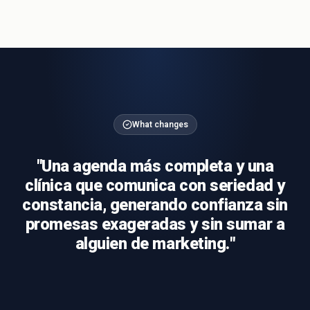
What changes
"
Una agenda más completa y una
clínica que comunica con seriedad y
constancia, generando confianza sin
promesas exageradas y sin sumar a
alguien de marketing.
"