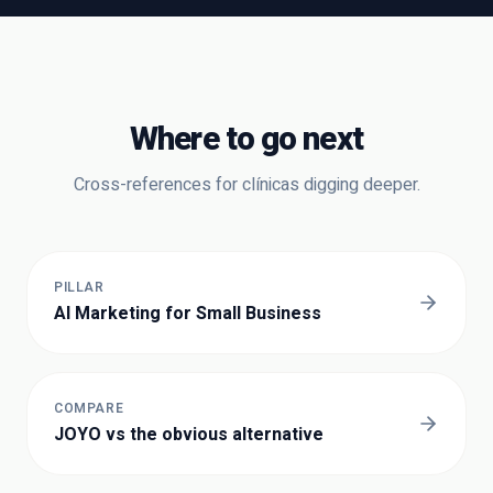
Where to go next
Cross-references for
clínicas
digging deeper.
PILLAR
AI Marketing for Small Business
COMPARE
JOYO vs the obvious alternative