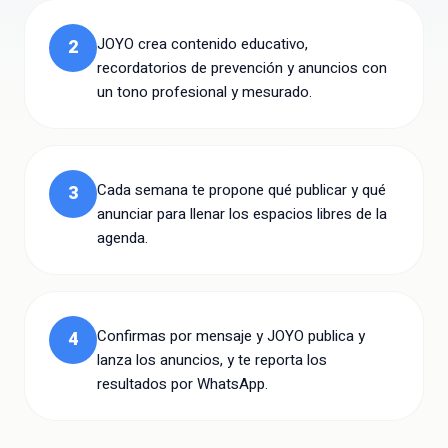
JOYO crea contenido educativo,
2
recordatorios de prevención y anuncios con
un tono profesional y mesurado.
Cada semana te propone qué publicar y qué
3
anunciar para llenar los espacios libres de la
agenda.
Confirmas por mensaje y JOYO publica y
4
lanza los anuncios, y te reporta los
resultados por WhatsApp.