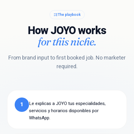
The playbook
How JOYO works
for this niche.
From brand input to first booked job. No marketer
required.
Le explicas a JOYO tus especialidades,
1
servicios y horarios disponibles por
WhatsApp.