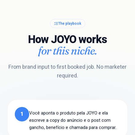
The playbook
How JOYO works
for this niche.
From brand input to first booked job. No marketer
required.
Você aponta o produto pela JOYO e ela
1
escreve a copy do anúncio e o post com
gancho, benefício e chamada para comprar.