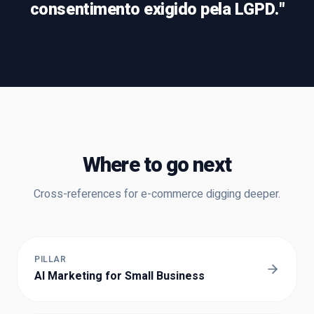
consentimento exigido pela LGPD.
"
Where to go next
Cross-references for
e-commerce
digging deeper.
PILLAR
AI Marketing for Small Business