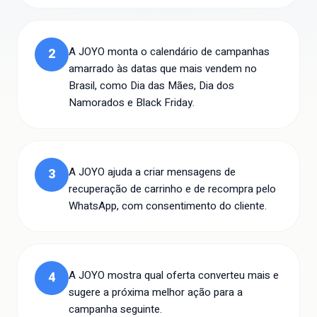
A JOYO monta o calendário de campanhas
2
amarrado às datas que mais vendem no
Brasil, como Dia das Mães, Dia dos
Namorados e Black Friday.
A JOYO ajuda a criar mensagens de
3
recuperação de carrinho e de recompra pelo
WhatsApp, com consentimento do cliente.
A JOYO mostra qual oferta converteu mais e
4
sugere a próxima melhor ação para a
campanha seguinte.