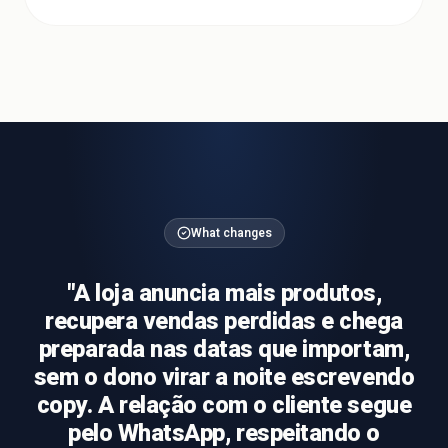
What changes
"
A loja anuncia mais produtos,
recupera vendas perdidas e chega
preparada nas datas que importam,
sem o dono virar a noite escrevendo
copy. A relação com o cliente segue
pelo WhatsApp, respeitando o