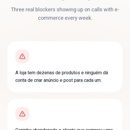
Three real blockers showing up on calls with
e-
commerce
every week.
A loja tem dezenas de produtos e ninguém dá
conta de criar anúncio e post para cada um.